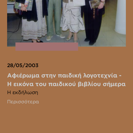
28/05/2003
Αφιέρωμα στην παιδική λογοτεχνία -
Η εικόνα του παιδικού βιβλίου σήμερα
Η εκδήλωση
Περισσότερα