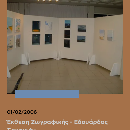
01/02/2006
Έκθεση Ζωγραφικής - Εδουάρδος