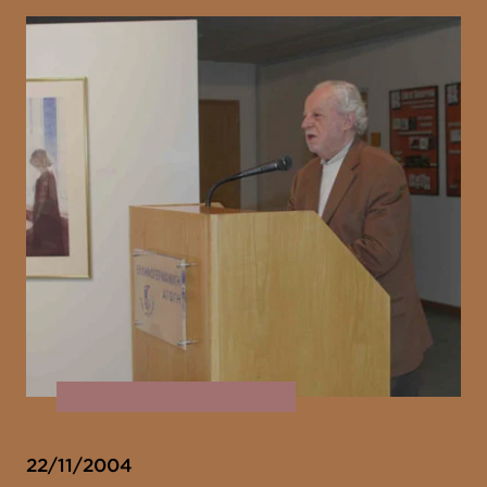
22/11/2004