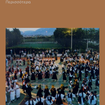
Περισσότερα