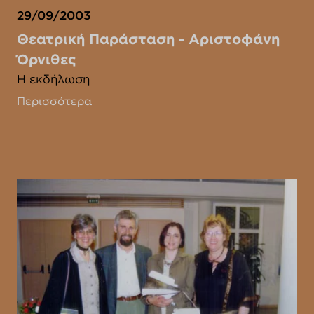
29/09/2003
Θεατρική Παράσταση - Αριστοφάνη
Όρνιθες
Η εκδήλωση
Περισσότερα