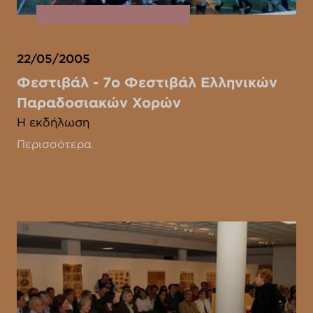
22/05/2005
Φεστιβάλ - 7ο Φεστιβάλ Ελληνικών
Παραδοσιακών Χορών
Η εκδήλωση
Περισσότερα