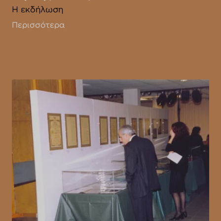
Η εκδήλωση
Περισσότερα