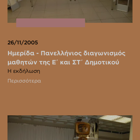
26/11/2005
Ημερίδα - Πανελλήνιος διαγωνισμός
μαθητών της Ε΄ και ΣΤ΄ Δημοτικού
Η εκδήλωση
Περισσότερα