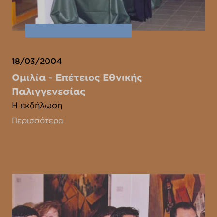
18/03/2004
Ομιλία - Επέτειος Εθνικής
Παλιγγενεσίας
Η εκδήλωση
Περισσότερα