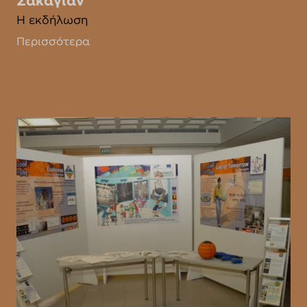
Σακαγιάν
Η εκδήλωση
Περισσότερα