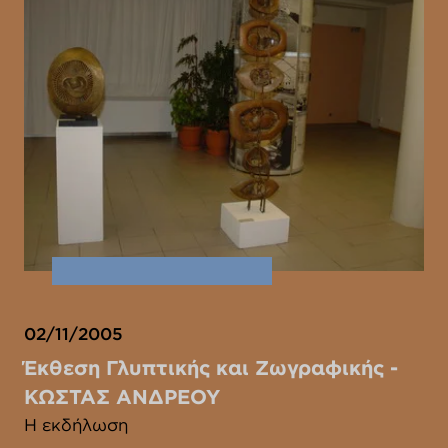
02/11/2005
Έκθεση Γλυπτικής και Ζωγραφικής -
ΚΩΣΤΑΣ ΑΝΔΡΕΟΥ
Η εκδήλωση