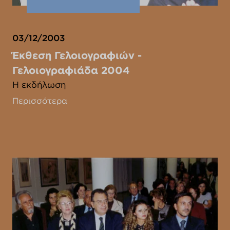
03/12/2003
Έκθεση Γελοιογραφιών -
Γελοιογραφιάδα 2004
Η εκδήλωση
Περισσότερα