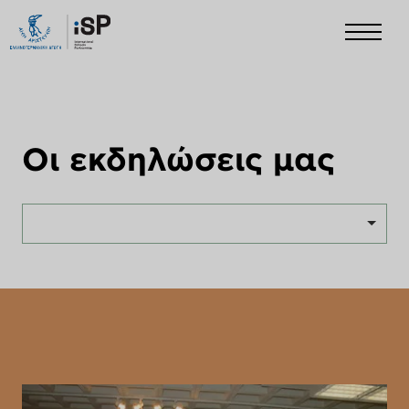
Οι εκδηλώσεις μας