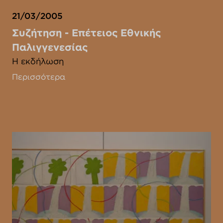
21/03/2005
Συζήτηση - Επέτειος Εθνικής
Παλιγγενεσίας
Η εκδήλωση
Περισσότερα