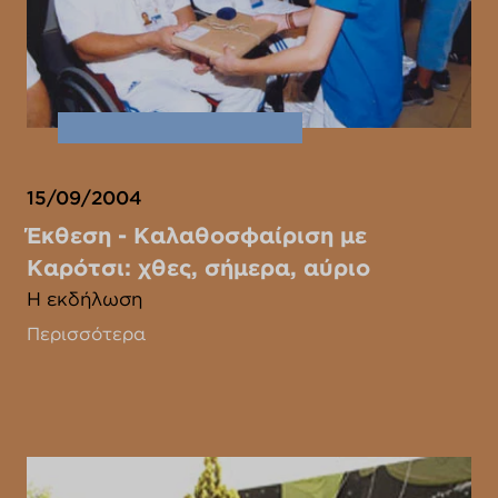
15/09/2004
Έκθεση - Καλαθοσφαίριση με
Καρότσι: χθες, σήμερα, αύριο
Η εκδήλωση
Περισσότερα