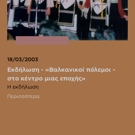
18/03/2003
Εκδήλωση - «Βαλκανικοί πόλεμοι -
στο κέντρο μιας εποχής»
Η εκδήλωση
Περισσότερα