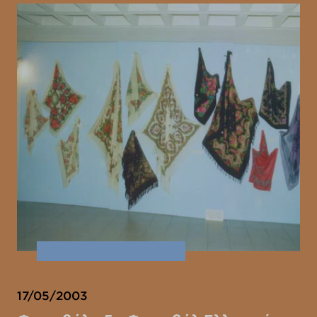
17/05/2003