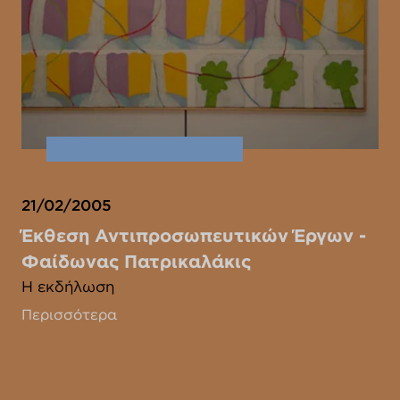
21/02/2005
Έκθεση Αντιπροσωπευτικών Έργων -
Φαίδωνας Πατρικαλάκις
Η εκδήλωση
Περισσότερα