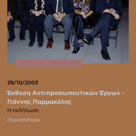
29/10/2003
Έκθεση Αντιπροσωπευτικών Έργων -
Γιάννης Παρμακέλης
Η εκδήλωση
Περισσότερα