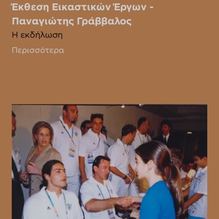
Έκθεση Εικαστικών Έργων -
Παναγιώτης Γράββαλος
Η εκδήλωση
Περισσότερα