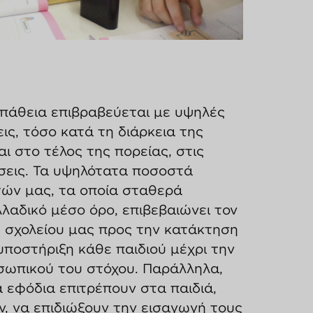
πάθεια επιβραβεύεται με υψηλές
ις, τόσο κατά τη διάρκεια της
ι στο τέλος της πορείας, στις
σεις. Τα υψηλότατα ποσοστά
τών μας, τα οποία σταθερά
λαδικό μέσο όρο, επιβεβαιώνει τον
 σχολείου μας προς την κατάκτηση
υποστήριξη κάθε παιδιού μέχρι την
ωπικού του στόχου. Παράλληλα,
 εφόδια επιτρέπουν στα παιδιά,
, να επιδιώξουν την εισαγωγή τους