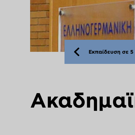
Εκπαίδευση σε 5
Ακαδημαϊ