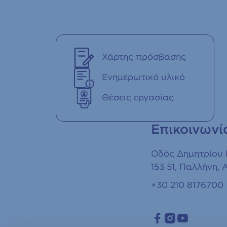
Χάρτης πρόσβασης
Ενημερωτικό υλικό
Θέσεις εργασίας
Επικοινωνί
Οδός Δημητρίου
153 51, Παλλήνη, 
+30 210 8176700