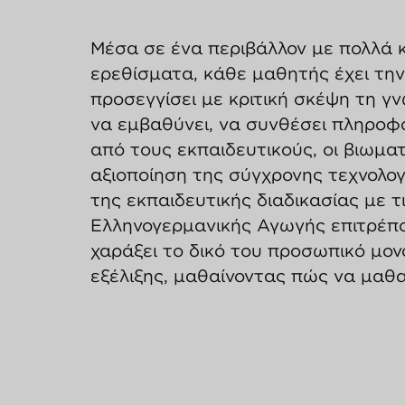
Μέσα σε ένα περιβάλλον με πολλά 
ερεθίσματα, κάθε μαθητής έχει την
προσεγγίσει με κριτική σκέψη τη γν
να εμβαθύνει, να συνθέσει πληροφ
από τους εκπαιδευτικούς, οι βιωματ
αξιοποίηση της σύγχρονης τεχνολογ
της εκπαιδευτικής διαδικασίας με τ
Ελληνογερμανικής Αγωγής επιτρέπο
χαράξει το δικό του προσωπικό μον
εξέλιξης, μαθαίνοντας πώς να μαθαί