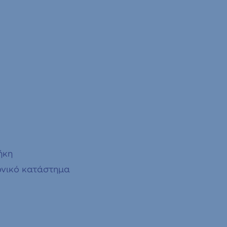
ήκη
νικό κατάστημα