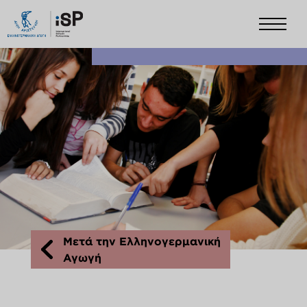
Μετά την Ελληνογερμανική
Αγωγή