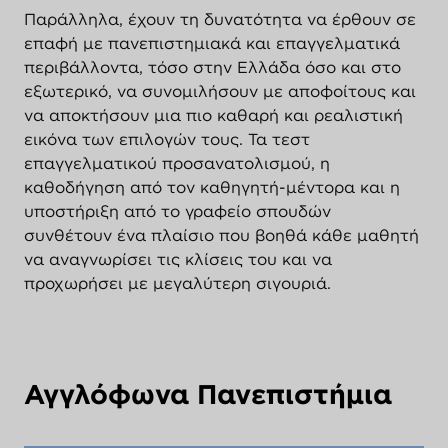
Παράλληλα, έχουν τη δυνατότητα να έρθουν σε
επαφή με πανεπιστημιακά και επαγγελματικά
περιβάλλοντα, τόσο στην Ελλάδα όσο και στο
εξωτερικό, να συνομιλήσουν με αποφοίτους και
να αποκτήσουν μια πιο καθαρή και ρεαλιστική
εικόνα των επιλογών τους. Τα τεστ
επαγγελματικού προσανατολισμού, η
καθοδήγηση από τον καθηγητή-μέντορα και η
υποστήριξη από το γραφείο σπουδών
συνθέτουν ένα πλαίσιο που βοηθά κάθε μαθητή
να αναγνωρίσει τις κλίσεις του και να
προχωρήσει με μεγαλύτερη σιγουριά.
Αγγλόφωνα Πανεπιστήμια