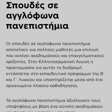
Σπουδές σε
αγγλόφωνα
πανεπιστήμια
Οι σπουδές σε αγγλόφωνα πανεπιστήμια
αποτελούν για πολλούς μαθητές μια επιλογή
που ανοίγει ακαδημαϊκούς και επαγγελματικούς
ορίζοντες. Στην Ελληνογερμανική Αγωγή η
προετοιμασία για αυτήν τη διαδρομή
εντάσσεται στο εκπαιδευτικό πρόγραμμα της Β΄
και Γ΄ Λυκείου και υποστηρίζεται μέσα από ένα
οργανωμένο πλαίσιο καθοδήγησης.
Τα αγγλόφωνα πανεπιστήμια αξιολογούν τους
υποψηφίους με βάση ένα σύνολο ακαδημαϊκών