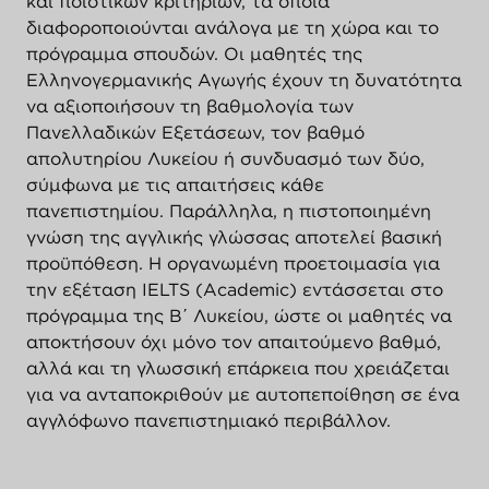
και ποιοτικών κριτηρίων, τα οποία
διαφοροποιούνται ανάλογα με τη χώρα και το
πρόγραμμα σπουδών. Οι μαθητές της
Ελληνογερμανικής Αγωγής έχουν τη δυνατότητα
να αξιοποιήσουν τη βαθμολογία των
Πανελλαδικών Εξετάσεων, τον βαθμό
απολυτηρίου Λυκείου ή συνδυασμό των δύο,
σύμφωνα με τις απαιτήσεις κάθε
πανεπιστημίου. Παράλληλα, η πιστοποιημένη
γνώση της αγγλικής γλώσσας αποτελεί βασική
προϋπόθεση. Η οργανωμένη προετοιμασία για
την εξέταση IELTS (Academic) εντάσσεται στο
πρόγραμμα της Β΄ Λυκείου, ώστε οι μαθητές να
αποκτήσουν όχι μόνο τον απαιτούμενο βαθμό,
αλλά και τη γλωσσική επάρκεια που χρειάζεται
για να ανταποκριθούν με αυτοπεποίθηση σε ένα
αγγλόφωνο πανεπιστημιακό περιβάλλον.