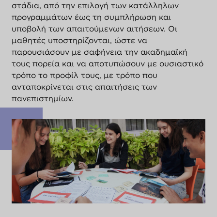
στάδια, από την επιλογή των κατάλληλων
προγραμμάτων έως τη συμπλήρωση και
υποβολή των απαιτούμενων αιτήσεων. Οι
μαθητές υποστηρίζονται, ώστε να
παρουσιάσουν με σαφήνεια την ακαδημαϊκή
τους πορεία και να αποτυπώσουν με ουσιαστικό
τρόπο το προφίλ τους, με τρόπο που
ανταποκρίνεται στις απαιτήσεις των
πανεπιστημίων.