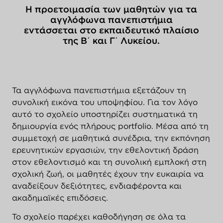
Η προετοιμασία των μαθητών για τα
αγγλόφωνα πανεπιστήμια
εντάσσεται στο εκπαιδευτικό πλαίσιο
της Β΄ και Γ΄ Λυκείου.
Τα αγγλόφωνα πανεπιστήμια εξετάζουν τη
συνολική εικόνα του υποψηφίου. Για τον λόγο
αυτό το σχολείο υποστηρίζει συστηματικά τη
δημιουργία ενός πλήρους portfolio. Μέσα από τη
συμμετοχή σε μαθητικά συνέδρια, την εκπόνηση
ερευνητικών εργασιών, την εθελοντική δράση
στον εθελοντισμό και τη συνολική εμπλοκή στη
σχολική ζωή, οι μαθητές έχουν την ευκαιρία να
αναδείξουν δεξιότητες, ενδιαφέροντα και
ακαδημαϊκές επιδόσεις.
Το σχολείο παρέχει καθοδήγηση σε όλα τα