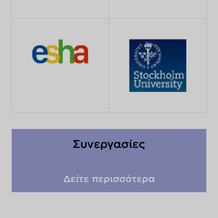
Συνεργασίες
Δείτε περισσότερα