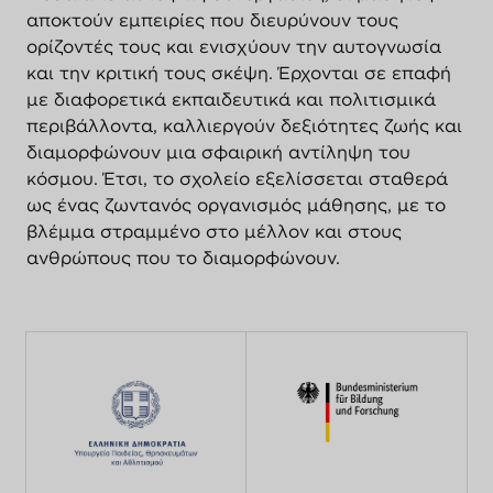
αποκτούν εμπειρίες που διευρύνουν τους
ορίζοντές τους και ενισχύουν την αυτογνωσία
και την κριτική τους σκέψη. Έρχονται σε επαφή
με διαφορετικά εκπαιδευτικά και πολιτισμικά
περιβάλλοντα, καλλιεργούν δεξιότητες ζωής και
διαμορφώνουν μια σφαιρική αντίληψη του
κόσμου. Έτσι, το σχολείο εξελίσσεται σταθερά
ως ένας ζωντανός οργανισμός μάθησης, με το
βλέμμα στραμμένο στο μέλλον και στους
ανθρώπους που το διαμορφώνουν.