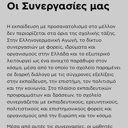
Οι Συνεργασίες μας
Η εκπαίδευση με προσανατολισμό στο μέλλον
δεν περιορίζεται στα όρια της σχολικής τάξης.
Στην Ελληνογερμανική Αγωγή, το δίκτυο
συνεργασιών με φορείς, ιδρύματα και
οργανισμούς στην Ελλάδα και το εξωτερικό
λειτουργεί ως ένα ανοιχτό παράθυρο στον
κόσμο, μέσα από το οποίο το σχολείο παραμένει
σε διαρκή διάλογο με τις σύγχρονες εξελίξεις
στην εκπαίδευση, την επιστήμη, τον πολιτισμό
και την κοινωνία. Στο πλαίσιο εκπαιδευτικών
προγραμμάτων και δράσεων, το σχολείο
συνεργάζεται με εκπαιδευτικούς, ερευνητικούς,
πολιτιστικούς και επιστημονικούς φορείς και
οργανισμούς από την Ευρώπη και τον κόσμο.
Μέσα από αυτές τις συνεργασίες, οι μαθητές