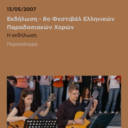
13/05/2007
Εκδήλωση - 8ο Φεστιβάλ Ελληνικών
Παραδοσιακών Χορών
Η εκδήλωση
Περισσότερα