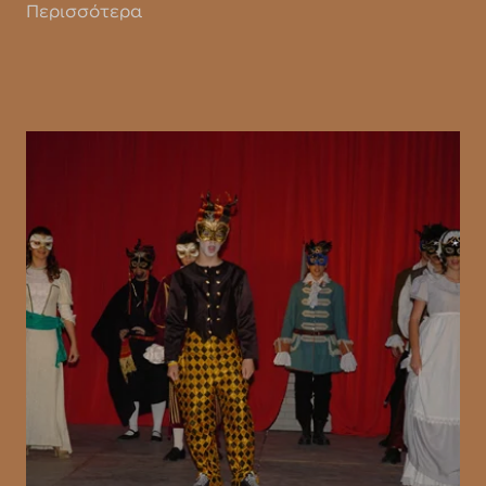
Περισσότερα