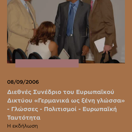
08/09/2006
Διεθνές Συνέδριο του Ευρωπαϊκού
Δικτύου «Γερμανικά ως ξένη γλώσσα»
- Γλώσσες - Πολιτισμοί - Ευρωπαϊκή
Ταυτότητα
Η εκδήλωση