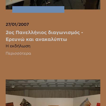
27/01/2007
2ος Πανελλήνιος διαγωνισμός -
Ερευνώ και ανακαλύπτω
Η εκδήλωση
Περισσότερα