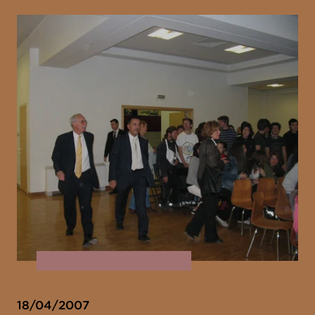
18/04/2007