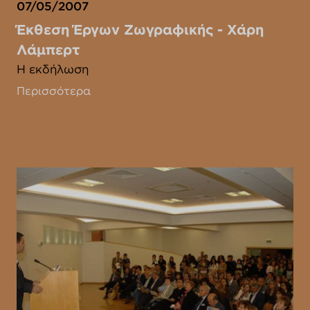
07/05/2007
Έκθεση Έργων Ζωγραφικής - Χάρη
Λάμπερτ
Η εκδήλωση
Περισσότερα