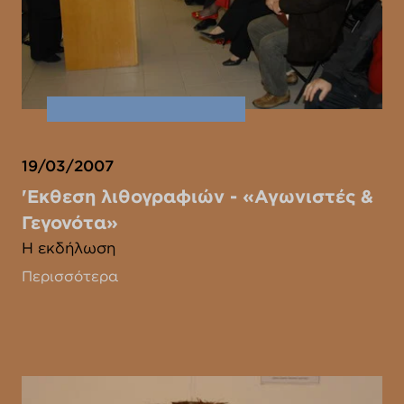
19/03/2007
'Εκθεση λιθογραφιών - «Αγωνιστές &
Γεγονότα»
Η εκδήλωση
Περισσότερα