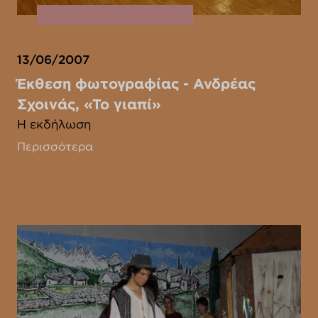
13/06/2007
Έκθεση φωτογραφίας - Ανδρέας
Σχοινάς, «Το γιαπί»
Η εκδήλωση
Περισσότερα