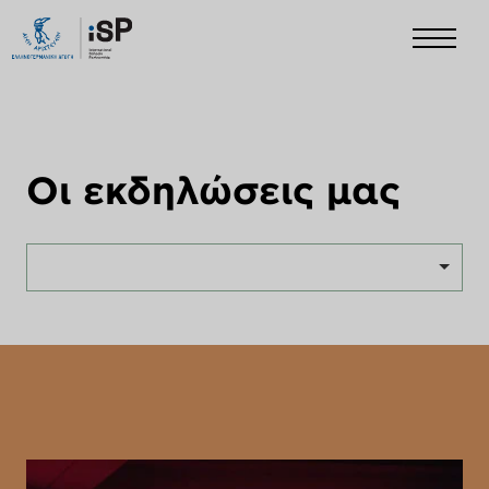
Οι εκδηλώσεις μας