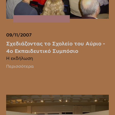
09/11/2007
Σχεδιάζοντας το Σχολείο του Αύριο -
4ο Εκπαιδευτικό Συμπόσιο
Η εκδήλωση
Περισσότερα