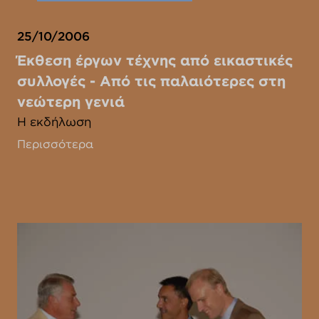
25/10/2006
Έκθεση έργων τέχνης από εικαστικές
συλλογές - Από τις παλαιότερες στη
νεώτερη γενιά
Η εκδήλωση
Περισσότερα