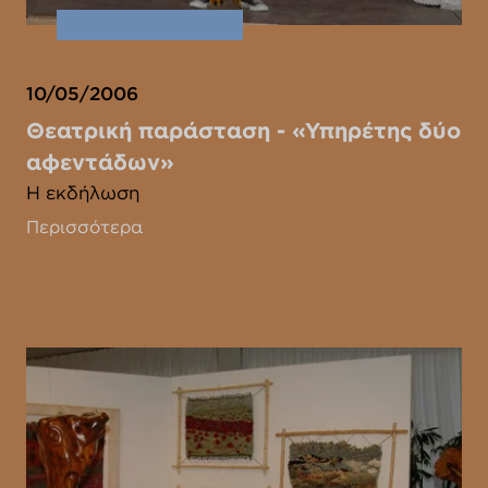
10/05/2006
Θεατρική παράσταση - «Υπηρέτης δύο
αφεντάδων»
Η εκδήλωση
Περισσότερα