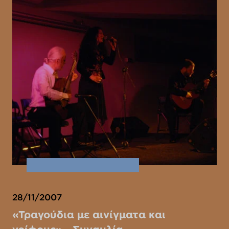
28/11/2007
«Τραγούδια με αινίγματα και