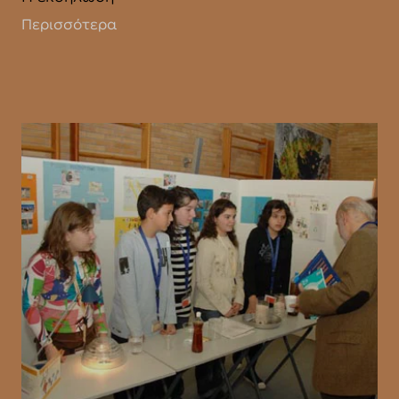
Περισσότερα