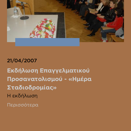
21/04/2007
Εκδήλωση Επαγγελματικού
Προσανατολισμού - «Ημέρα
Σταδιοδρομίας»
Η εκδήλωση
Περισσότερα