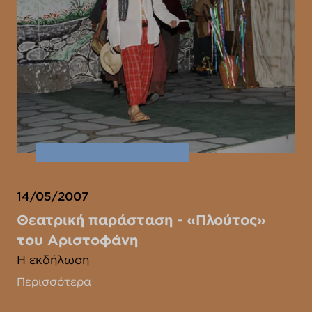
14/05/2007
Θεατρική παράσταση - «Πλούτος»
του Αριστοφάνη
Η εκδήλωση
Περισσότερα