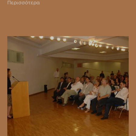
Περισσότερα