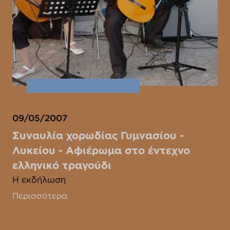
09/05/2007
Συναυλία χορωδίας Γυμνασίου -
Λυκείου - Αφιέρωμα στο έντεχνο
ελληνικό τραγούδι
Η εκδήλωση
Περισσότερα