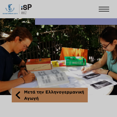
Μετά την Ελληνογερμανική
Αγωγή