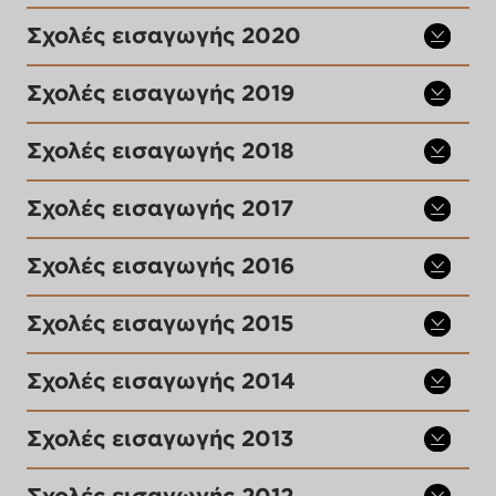
Σχολές εισαγωγής 2020
Σχολές εισαγωγής 2019
Σχολές εισαγωγής 2018
Σχολές εισαγωγής 2017
Σχολές εισαγωγής 2016
Σχολές εισαγωγής 2015
Σχολές εισαγωγής 2014
Σχολές εισαγωγής 2013