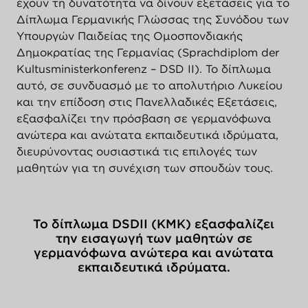
έχουν τη δυνατότητα να δίνουν εξετάσεις για το
Δίπλωμα Γερμανικής Γλώσσας της Συνόδου των
Υπουργών Παιδείας της Ομοσπονδιακής
Δημοκρατίας της Γερμανίας (Sprachdiplom der
Kultusministerkonferenz – DSD II). Το δίπλωμα
αυτό, σε συνδυασμό με το απολυτήριο Λυκείου
και την επίδοση στις Πανελλαδικές Εξετάσεις,
εξασφαλίζει την πρόσβαση σε γερμανόφωνα
ανώτερα και ανώτατα εκπαιδευτικά ιδρύματα,
διευρύνοντας ουσιαστικά τις επιλογές των
μαθητών για τη συνέχιση των σπουδών τους.
Το δίπλωμα DSDII (KMK) εξασφαλίζει
την εισαγωγή των μαθητών σε
γερμανόφωνα ανώτερα και ανώτατα
εκπαιδευτικά ιδρύματα.