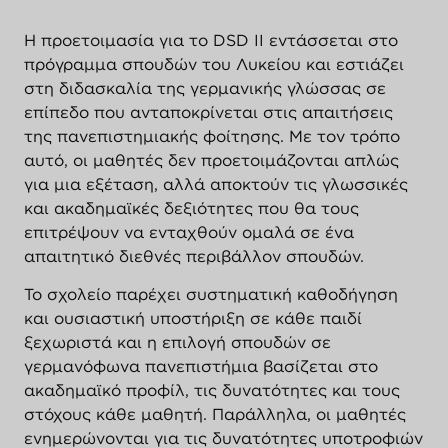
Η προετοιμασία για το DSD II εντάσσεται στο
πρόγραμμα σπουδών του Λυκείου και εστιάζει
στη διδασκαλία της γερμανικής γλώσσας σε
επίπεδο που ανταποκρίνεται στις απαιτήσεις
της πανεπιστημιακής φοίτησης. Με τον τρόπο
αυτό, οι μαθητές δεν προετοιμάζονται απλώς
για μια εξέταση, αλλά αποκτούν τις γλωσσικές
και ακαδημαϊκές δεξιότητες που θα τους
επιτρέψουν να ενταχθούν ομαλά σε ένα
απαιτητικό διεθνές περιβάλλον σπουδών.
Το σχολείο παρέχει συστηματική καθοδήγηση
και ουσιαστική υποστήριξη σε κάθε παιδί
ξεχωριστά και η επιλογή σπουδών σε
γερμανόφωνα πανεπιστήμια βασίζεται στο
ακαδημαϊκό προφίλ, τις δυνατότητες και τους
στόχους κάθε μαθητή. Παράλληλα, οι μαθητές
ενημερώνονται για τις δυνατότητες υποτροφιών