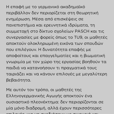
Η επαφή με το γερμανικό ακαδημαϊκό
περιβάλλον δεν περιορίζεται στη θεωρητική
ενημέρωση. Μέσα από επισκέψεις σε
πανεπιστήμια και ερευνητικά ιδρύματα, τη
συμμετοχή στο δίκτυο σχολείων PASCH και τις
συνεργασίες με φορείς όπως το TU9, οι μαθητές
αποκτούν ολοκληρωμένη εικόνα των σπουδών
που επιλέγουν. Η δυνατότητα επαφής με
αποφοίτους και επαγγελματίες και η βιωματική
γνωριμία με τον χώρο της εργασίας βοηθούν τα
παιδιά να κατανοήσουν τι πραγματικά τους
ταιριάζει και να κάνουν επιλογές με μεγαλύτερη
βεβαιότητα.
Με αυτόν τον τρόπο, οι μαθητές της
Ελληνογερμανικής Αγωγής αποκτούν ένα
ουσιαστικό πλεονέκτημα: δεν περιορίζονται σε
μία μόνο διαδρομή, αλλά έχουν περισσότερες
επιλογές, για να σχεδιάσουν με σιγουριά και