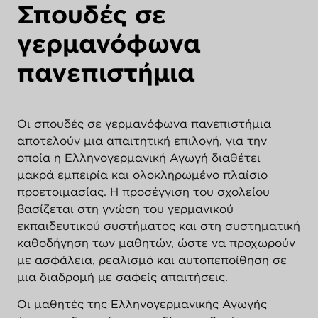
Σπουδές σε
γερμανόφωνα
πανεπιστήμια
Οι σπουδές σε γερμανόφωνα πανεπιστήμια
αποτελούν μια απαιτητική επιλογή, για την
οποία η Ελληνογερμανική Αγωγή διαθέτει
μακρά εμπειρία και ολοκληρωμένο πλαίσιο
προετοιμασίας. Η προσέγγιση του σχολείου
βασίζεται στη γνώση του γερμανικού
εκπαιδευτικού συστήματος και στη συστηματική
καθοδήγηση των μαθητών, ώστε να προχωρούν
με ασφάλεια, ρεαλισμό και αυτοπεποίθηση σε
μια διαδρομή με σαφείς απαιτήσεις.
Οι μαθητές της Ελληνογερμανικής Αγωγής