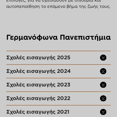
αυτοπεποίθηση το επόμενο βήμα της ζωής τους.
Γερμανόφωνα Πανεπιστήμια
Σχολές εισαγωγής 2025
Σχολές εισαγωγής 2024
Σχολές εισαγωγής 2023
Σχολές εισαγωγής 2022
Σχολές εισαγωγής 2021