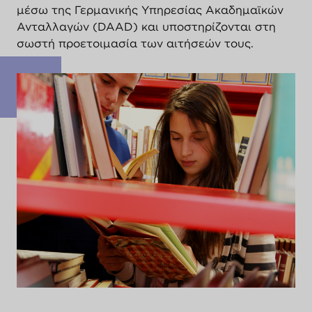
μέσω της Γερμανικής Υπηρεσίας Ακαδημαϊκών
Ανταλλαγών (DAAD) και υποστηρίζονται στη
σωστή προετοιμασία των αιτήσεών τους.