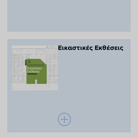
Εικαστικές Εκθέσεις