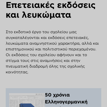
Επετειακές εκδόσεις
και λευκώματα
Στο εκδοτικό έργο του σχολείου μας
συγκαταλέγονται και εκδόσεις επετειακές,
λευκώματα αναμνηστικού χαρακτήρα, αλλά και
επιστημονικού και πολιτιστικού περιεχομένου.
Οι εκδόσεις του σχολείου αφήνουν και το
στίγμα τους στις αναμνήσεις και στην
πνευματική διαδρομή όλης της σχολικής
κοινότητας.
50 χρόνια
Ελληνογερμανική