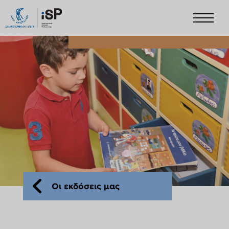
Οι εκδόσεις μας