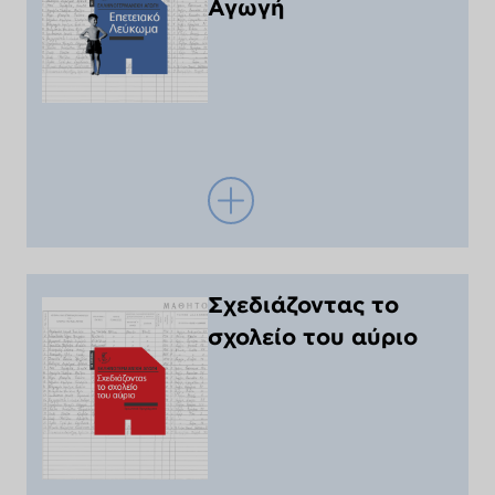
Αγωγή
Σχεδιάζοντας το
σχολείο του αύριο