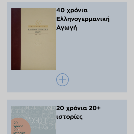
40 χρόνια
Ελληνογερμανική
Αγωγή
20 χρόνια 20+
ιστορίες